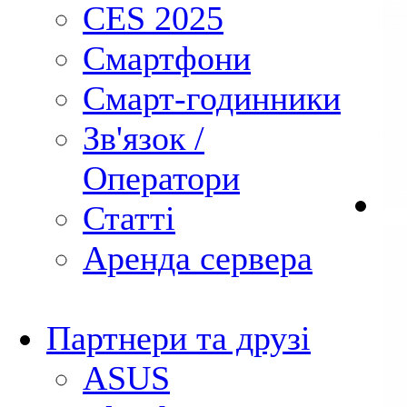
CES 2025
Смартфони
Смарт-годинники
Зв'язок /
Оператори
Статті
Аренда сервера
Партнери та друзі
ASUS