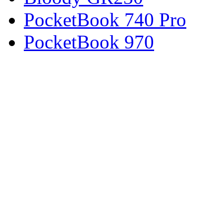
PocketBook 740 Pro
PocketBook 970