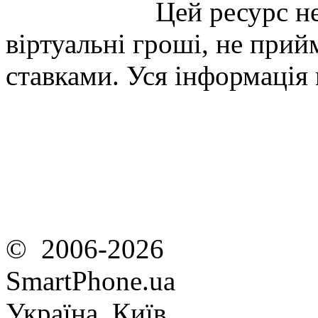
Цей ресурс не
віртуальні гроші, не прийм
ставками. Уся інформація
© 2006-2026
SmartPhone.ua
Україна, Київ