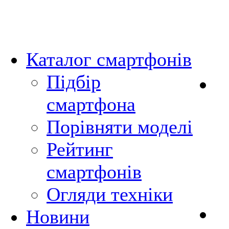
Каталог смартфонів
Підбір
смартфона
Порівняти моделі
Рейтинг
смартфонів
Огляди техніки
Новини