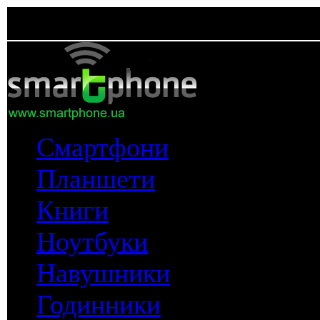
Смартфони
Планшети
Книги
Ноутбуки
Навушники
Годинники