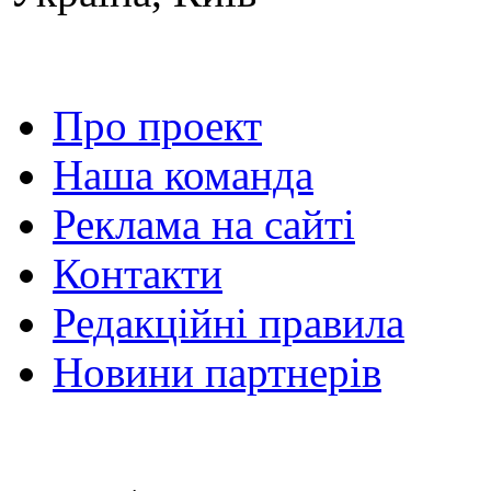
Про проект
Наша команда
Реклама на сайті
Контакти
Редакційні правила
Новини партнерів