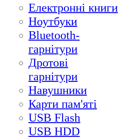
Електронні книги
Ноутбуки
Bluetooth-
гарнітури
Дротові
гарнітури
Навушники
Карти пам'яті
USB Flash
USB HDD