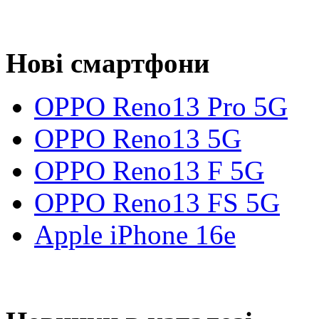
Нові смартфони
OPPO Reno13 Pro 5G
OPPO Reno13 5G
OPPO Reno13 F 5G
OPPO Reno13 FS 5G
Apple iPhone 16e