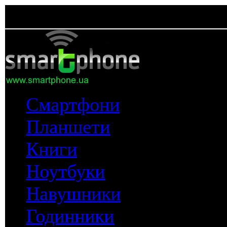
Смартфони
Планшети
Книги
Ноутбуки
Навушники
Годинники