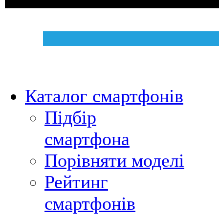
Каталог смартфонів
Підбір
смартфона
Порівняти моделі
Рейтинг
смартфонів