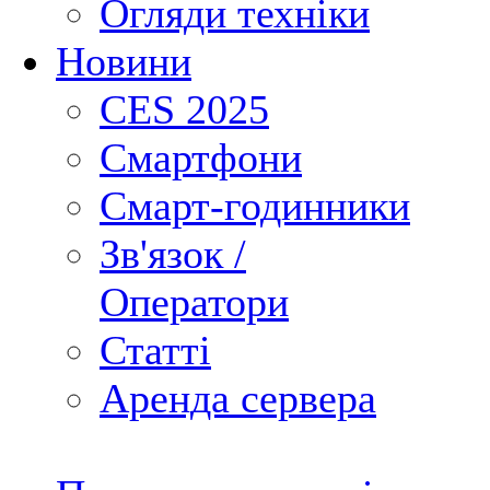
Огляди техніки
Новини
CES 2025
Смартфони
Смарт-годинники
Зв'язок /
Оператори
Статті
Аренда сервера