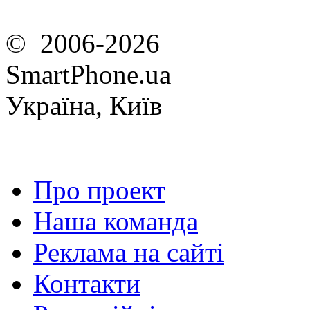
© 2006-2026
SmartPhone.ua
Україна, Київ
Про проект
Наша команда
Реклама на сайті
Контакти