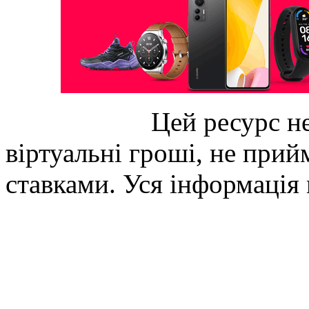
Цей ресурс не
віртуальні гроші, не прийм
ставками. Уся інформація