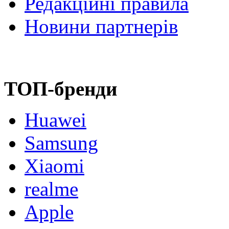
Редакційні правила
Новини партнерів
ТОП-бренди
Huawei
Samsung
Xiaomi
realme
Apple