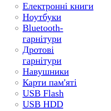
Електронні книги
Ноутбуки
Bluetooth-
гарнітури
Дротові
гарнітури
Навушники
Карти пам'яті
USB Flash
USB HDD