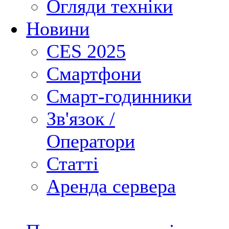
Огляди техніки
Новини
CES 2025
Смартфони
Смарт-годинники
Зв'язок /
Оператори
Статті
Аренда сервера