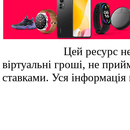
Цей ресурс не
віртуальні гроші, не прийм
ставками. Уся інформація