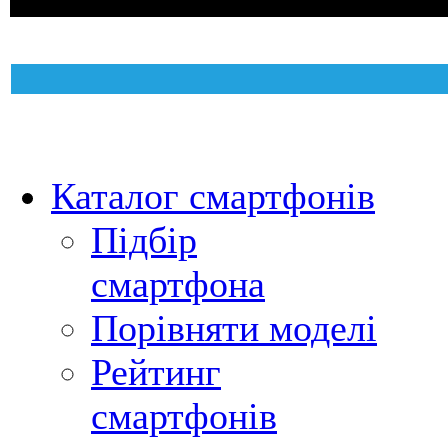
Каталог смартфонів
Підбір
смартфона
Порівняти моделі
Рейтинг
смартфонів