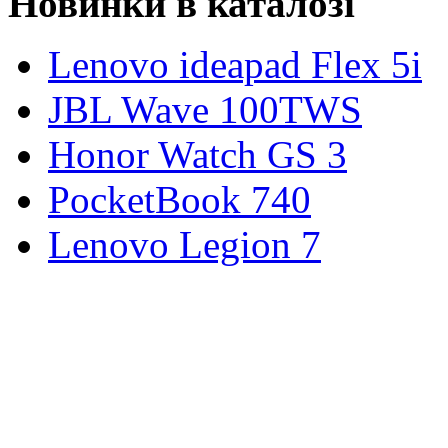
Новинки в каталозі
Lenovo ideapad Flex 5i
JBL Wave 100TWS
Honor Watch GS 3
PocketBook 740
Lenovo Legion 7