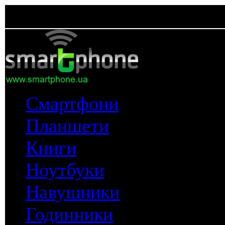
Смартфони
Планшети
Книги
Ноутбуки
Навушники
Годинники