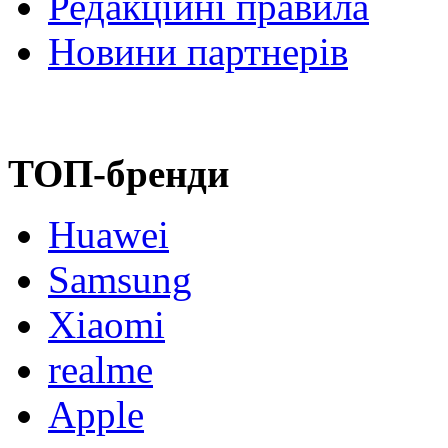
Редакційні правила
Новини партнерів
ТОП-бренди
Huawei
Samsung
Xiaomi
realme
Apple