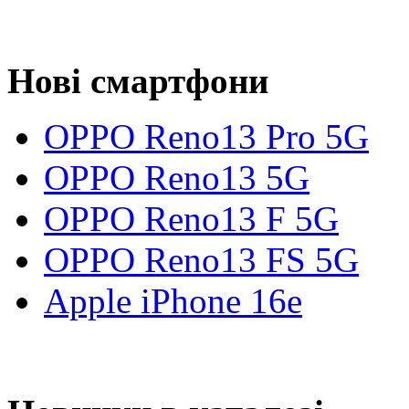
Нові смартфони
OPPO Reno13 Pro 5G
OPPO Reno13 5G
OPPO Reno13 F 5G
OPPO Reno13 FS 5G
Apple iPhone 16e