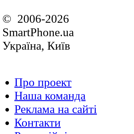
© 2006-2026
SmartPhone.ua
Україна, Київ
Про проект
Наша команда
Реклама на сайті
Контакти